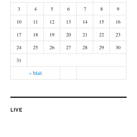
3
4
5
6
7
8
9
10
11
12
13
14
15
16
17
18
19
20
21
22
23
24
25
26
27
28
29
30
31
« Май
LIVE