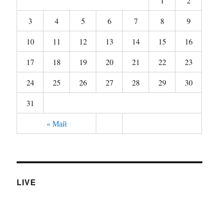
1
2
3
4
5
6
7
8
9
10
11
12
13
14
15
16
17
18
19
20
21
22
23
24
25
26
27
28
29
30
31
« Май
LIVE