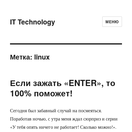
IT Technology
МЕНЮ
Метка: linux
Если зажать «ENTER», то
100% поможет!
Сегодня был забавный случай на посмеяться.
Поработав ночью, с утра меня ждал сюрприз и серии
«У тебя опять ничего не работает! Сколько можно!».