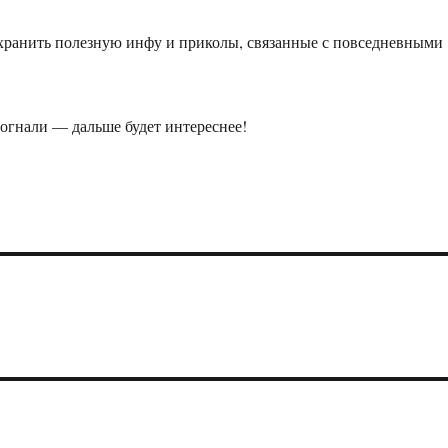
 хранить полезную инфу и приколы, связанные с повседневными
огнали — дальше будет интереснее!