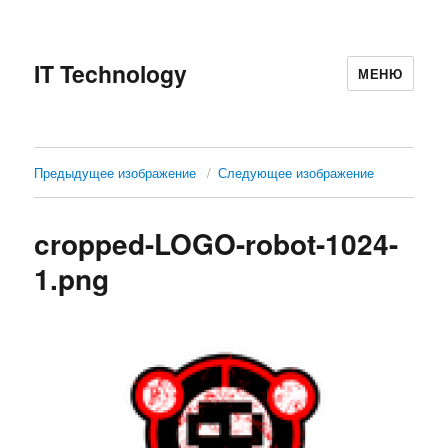
IT Technology
МЕНЮ
Предыдущее изображение
Следующее изображение
cropped-LOGO-robot-1024-
1.png