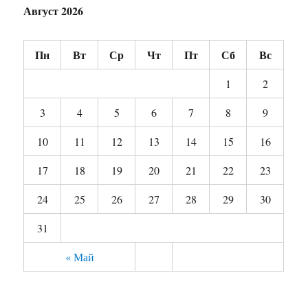
Август 2026
Пн
Вт
Ср
Чт
Пт
Сб
Вс
1
2
3
4
5
6
7
8
9
10
11
12
13
14
15
16
17
18
19
20
21
22
23
24
25
26
27
28
29
30
31
« Май